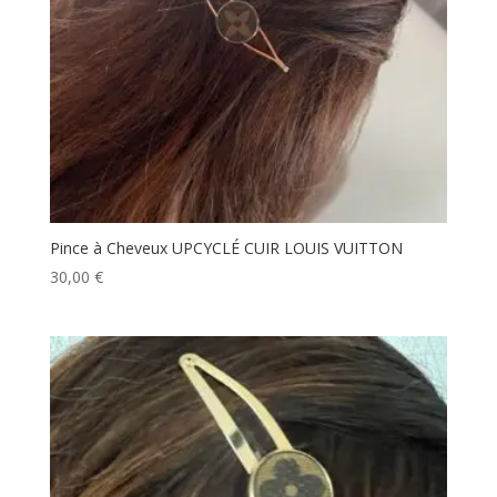
Pince à Cheveux UPCYCLÉ CUIR LOUIS VUITTON
30,00
€