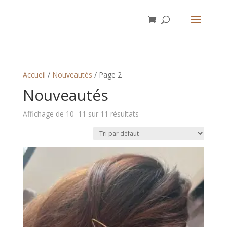
Accueil
/
Nouveautés
/ Page 2
Nouveautés
Affichage de 10–11 sur 11 résultats