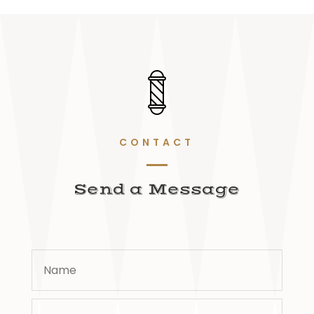
CONTACT
Send a Message