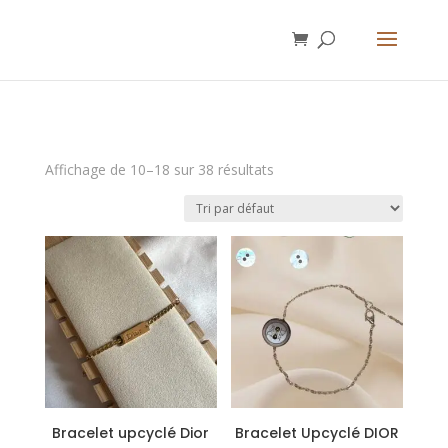
Affichage de 10–18 sur 38 résultats
Bracelet upcyclé Dior
Bracelet Upcyclé DIOR